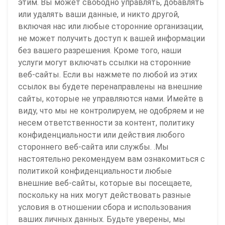
этим. Вы может свободно управлять, добавлять
или удалять ваши данные, и никто другой,
включая нас или любые сторонние организации,
не может получить доступ к вашей информации
без вашего разрешения. Кроме того, наши
услуги могут включать ссылки на сторонние
веб-сайты. Если вы нажмете по любой из этих
ссылок вы будете перенаправлены на внешние
сайты, которые не управляются нами. Имейте в
виду, что мы не контролируем, не одобряем и не
несем ответственности за контент, политику
конфиденциальности или действия любого
стороннего веб-сайта или службы. .Мы
настоятельно рекомендуем вам ознакомиться с
политикой конфиденциальности любые
внешние веб-сайты, которые вы посещаете,
поскольку на них могут действовать разные
условия в отношении сбора и использования
ваших личных данных. Будьте уверены, мы