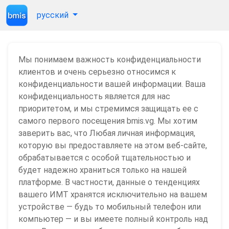
русский
Мы понимаем важность конфиденциальности
клиентов и очень серьезно относимся к
конфиденциальности вашей информации. Ваша
конфиденциальность является для нас
приоритетом, и мы стремимся защищать ее с
самого первого посещения bmis.vg. Мы хотим
заверить вас, что Любая личная информация,
которую вы предоставляете на этом веб-сайте,
обрабатывается с особой тщательностью и
будет надежно храниться только на нашей
платформе. В частности, данные о тенденциях
вашего ИМТ хранятся исключительно на вашем
устройстве — будь то мобильный телефон или
компьютер — и вы имеете полный контроль над