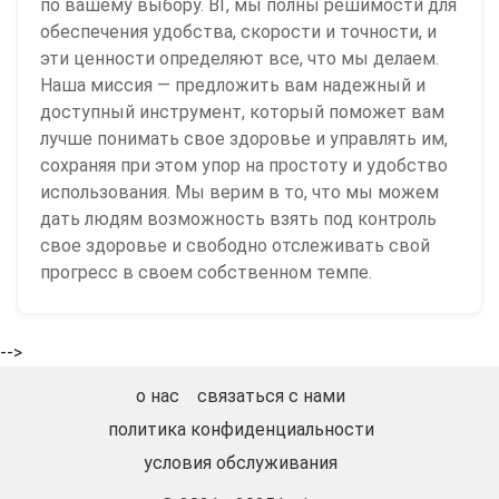
по вашему выбору. ВГ, мы полны решимости для
обеспечения удобства, скорости и точности, и
эти ценности определяют все, что мы делаем.
Наша миссия — предложить вам надежный и
доступный инструмент, который поможет вам
лучше понимать свое здоровье и управлять им,
сохраняя при этом упор на простоту и удобство
использования. Мы верим в то, что мы можем
дать людям возможность взять под контроль
свое здоровье и свободно отслеживать свой
прогресс в своем собственном темпе.
-->
о нас
связаться с нами
политика конфиденциальности
условия обслуживания