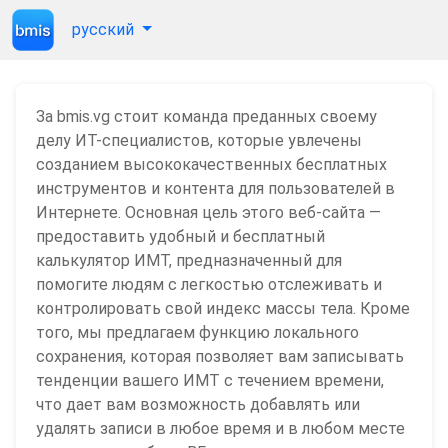
русский
За bmis.vg стоит команда преданных своему
делу ИТ-специалистов, которые увлечены
созданием высококачественных бесплатных
инструментов и контента для пользователей в
Интернете. Основная цель этого веб-сайта —
предоставить удобный и бесплатный
калькулятор ИМТ, предназначенный для
помогите людям с легкостью отслеживать и
контролировать свой индекс массы тела. Кроме
того, мы предлагаем функцию локального
сохранения, которая позволяет вам записывать
тенденции вашего ИМТ с течением времени,
что дает вам возможность добавлять или
удалять записи в любое время и в любом месте