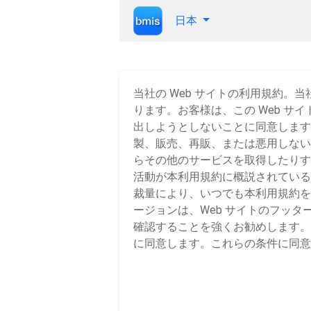
日本
当社の Web サイトの利用規約。
ります。お客様は、この Web サ
出しようとしないことに同意します
製、販売、再販、または悪用しない
らその他のサービスを取得したりす
活動が本利用規約に概説されている
裁量により、いつでも本利用規約を
ージョンは、Web サイトのフッ
確認することを強くお勧めします。
に同意します。これらの条件に同意