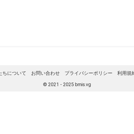
たちについて
お問い合わせ
プライバシーポリシー
利用規
© 2021 - 2025
bmis.vg