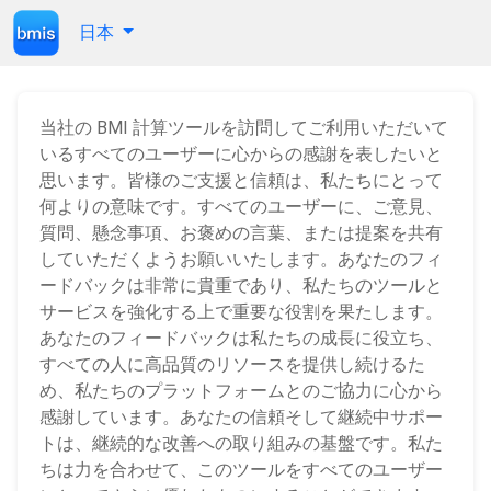
日本
当社の BMI 計算ツールを訪問してご利用いただいて
いるすべてのユーザーに心からの感謝を表したいと
思います。皆様のご支援と信頼は、私たちにとって
何よりの意味です。すべてのユーザーに、ご意見、
質問、懸念事項、お褒めの言葉、または提案を共有
していただくようお願いいたします。あなたのフィ
ードバックは非常に貴重であり、私たちのツールと
サービスを強化する上で重要な役割を果たします。
あなたのフィードバックは私たちの成長に役立ち、
すべての人に高品質のリソースを提供し続けるた
め、私たちのプラットフォームとのご協力に心から
感謝しています。あなたの信頼そして継続中サポー
トは、継続的な改善への取り組みの基盤です。私た
ちは力を合わせて、このツールをすべてのユーザー