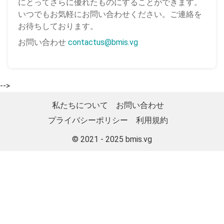
にとってさらに優れたものにすることができます。
いつでもお気軽にお問い合わせください。ご連絡を
お待ちしております。
お問い合わせ
contactus@bmis.vg
-->
私たちについて
お問い合わせ
プライバシーポリシー
利用規約
© 2021 - 2025
bmis.vg