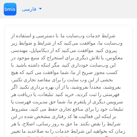
فارسی
شرایط خدمات وب‌سایت ما. با دسترسی و استفاده از
وب‌سایت ما، موافقت می‌کنید که از شرایط و ضوابط زیر
پیروی کنید. موافقت می‌کنید که از دیکامپایل، مهندسی
معکوس، یا تلاش دیگری برای استخراج کد منبع موجود در
این وب‌سایت خودداری کنید. مگر اینکه داشته باشید. با
کسب مجوز صریح از ما، شما موافقت می کنید که هیچ
بخشی از این وب سایت را برای مقاصد تجاری تکثیر،
بفروشید، مجدداً بفروشید، یا از آن بهره برداری نکنید. اگر
فهرستی را ثبت کردید، خرید کنید. تبلیغات، یا دریافت هر
سرویس دیگری از پلتفرم ما، شما حق مدیریت فهرست یا
تبلیغات خود را برای منافع تجاری حفظ می کنید، مشروط
بر اینکه این فعالیت ها کد رفتاری مشخص شده در این
شرایط را نقض نکنند. ما حق به روز رسانی، اصلاح، یا هر
زمان که بخواهید این شرایط خدمات را به صلاحدید ما تغییر