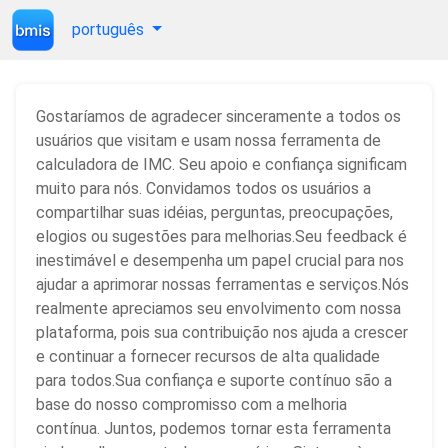
português
Gostaríamos de agradecer sinceramente a todos os
usuários que visitam e usam nossa ferramenta de
calculadora de IMC. Seu apoio e confiança significam
muito para nós. Convidamos todos os usuários a
compartilhar suas idéias, perguntas, preocupações,
elogios ou sugestões para melhorias.Seu feedback é
inestimável e desempenha um papel crucial para nos
ajudar a aprimorar nossas ferramentas e serviços.Nós
realmente apreciamos seu envolvimento com nossa
plataforma, pois sua contribuição nos ajuda a crescer
e continuar a fornecer recursos de alta qualidade
para todos.Sua confiança e suporte contínuo são a
base do nosso compromisso com a melhoria
contínua. Juntos, podemos tornar esta ferramenta