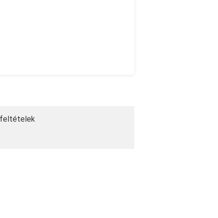
 feltételek