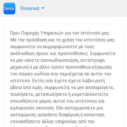
Ελληνικά
Όροι Παροχής Υπηρεσιών για τον Ιστότοπό μας.
Με την πρόσβαση και τη χρήση του ιστοτόπου μας,
συμφωνείτε να συμμορφώνεστε με τους
ακόλουθους όρους και προϋποθέσεις. Συμφωνείτε
να μην κάνετε αποκωδικοποίηση, αντίστροφη
μηχανική ή με άλλο τρόπο προσπάθεια εξαγωγής
του πηγαίο κώδικα που περιέχεται σε αυτόν τον
ιστότοπο. Εκτός εάν έχετε έχετε λάβει ρητή
άδεια από εμάς, συμφωνείτε να μην αναπαράγετε,
πουλήσετε, μεταπωλήσετε ή εκμεταλλευτείτε
οποιοδήποτε μέρος αυτού του ιστότοπου για
εμπορικούς σκοπούς. Εάν καταχωρίσετε μια
καταχώριση, αγοράστε διαφήμιση ή απόκτηση
οποιασδήποτε άλλης υπηρεσίας από την